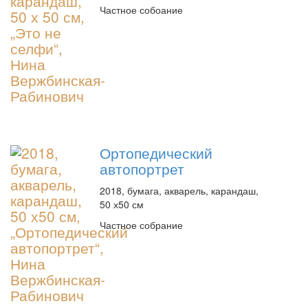
Частное собоание
Ортопедический
автопортрет
2018, бумага, акварель, карандаш,
50 х50 см
Частное собрание