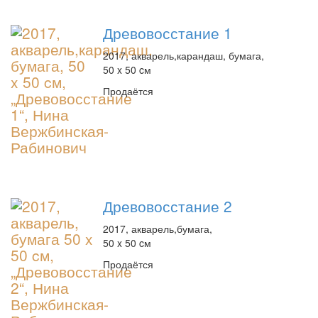
Древовосстание 1
2017, акварель,карандаш, бумага,
50 x 50 cм
Продаётся
Древовосстание 2
2017, акварель,бумага,
50 x 50 cм
Продаётся