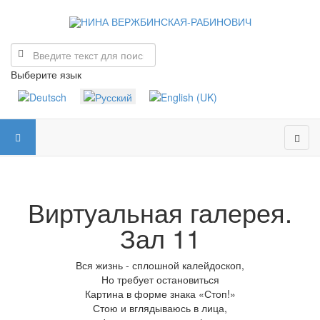
Выберите язык
Виртуальная галерея.
Зал 11
Вся жизнь - сплошной калейдоскоп,
Но требует остановиться
Картина в форме знака «Стоп!»
Стою и вглядываюсь в лица,