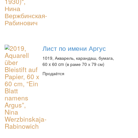
Лист по имени Аргус
1019, Акварель, карандаш, бумага,
60 x 60 cm (в раме 70 х 79 см)
Продаётся