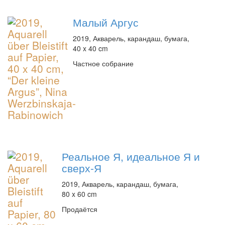
Малый Аргус
2019, Акварель, карандаш, бумага,
40 x 40 cm
Частное собрание
Реальное Я, идеальное Я и
сверх-Я
2019, Акварель, карандаш, бумага,
80 x 60 cm
Продаётся