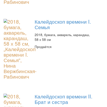
Калейдоскоп времени I.
Семья
2018, бумага, акварель, карандаш,
58 х 58 см
Продаётся
Калейдоскоп времени II.
Брат и сестра