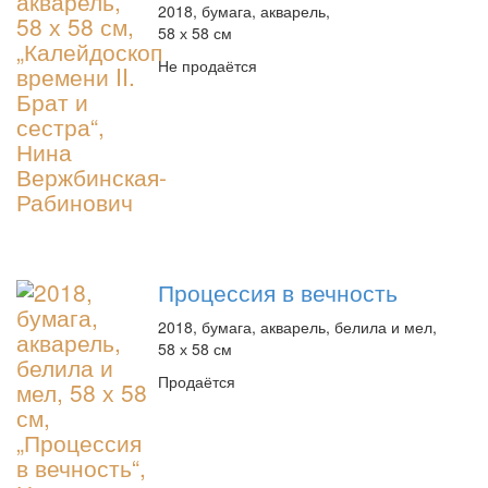
2018, бумага, акварель,
58 х 58 см
Не продаётся
Процессия в вечность
2018, бумага, акварель, белила и мел,
58 х 58 см
Продаётся