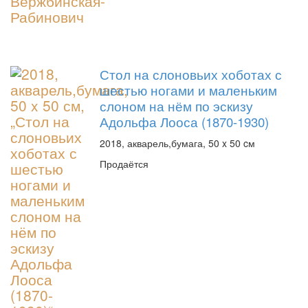
Стол на слоновьих хоботах с
шестью ногами и маленьким
слоном на нём по эскизу
Адольфа Лооса (1870-1930)
2018, акварель,бумага, 50 x 50 cм
Продаётся