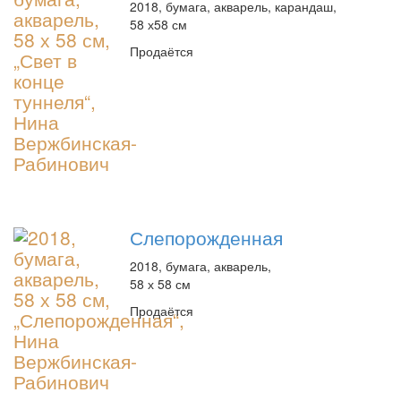
2018, бумага, акварель, карандаш,
58 х58 см
Продаётся
Слепорожденная
2018, бумага, акварель,
58 х 58 см
Продаётся