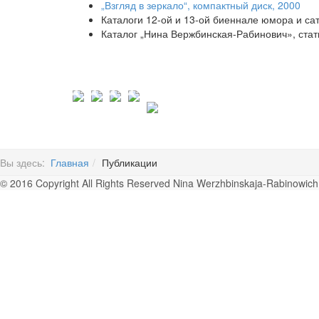
„Взгляд в зеркало“, компактный диск, 2000
Каталоги 12-ой и 13-ой биеннале юмора и сат
Каталог „Нина Вержбинская-Рабинович», стат
Вы здесь:
Главная
Публикации
© 2016 Copyright All Rights Reserved Nina Werzhbinskaja-Rabinowich