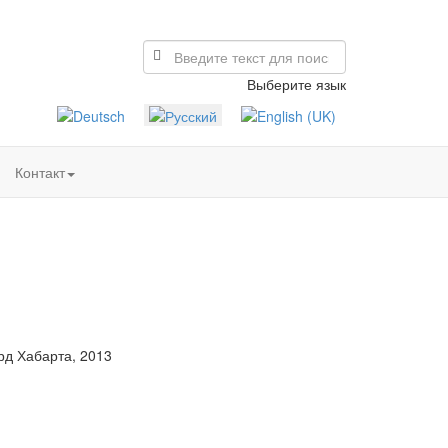
Выберите язык
Контакт
рд Хабарта, 2013