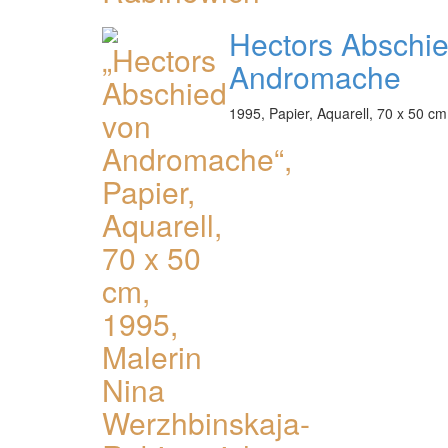
Hectors Abschi
Andromache
1995, Papier, Aquarell, 70 x 50 cm