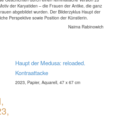
otiv der Karyatiden – die Frauen der Antike, die ganz
Frauen abgebildet wurden. Der Bilderzyklus Haupt der
che Perspektive sowie Position der Künstlerin.
Naima Rabinowich
Haupt der Medusa: reloaded.
Kontraattacke
2023, Papier, Aquarell, 47 x 67 cm