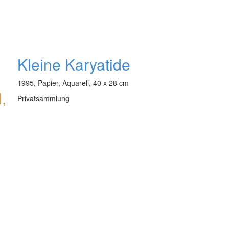
Kleine Karyatide
1995, Papier, Aquarell, 40 x 28 cm
Privatsammlung