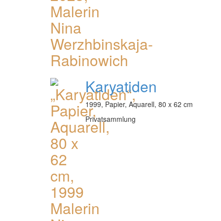
Karyatiden
1999, Papier, Aquarell, 80 x 62 cm
Privatsammlung