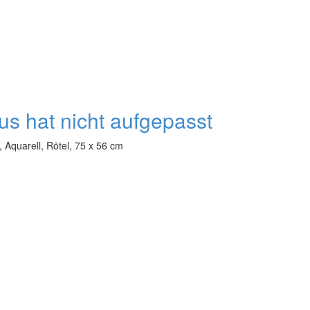
us hat nicht aufgepasst
, Aquarell, Rötel, 75 x 56 cm