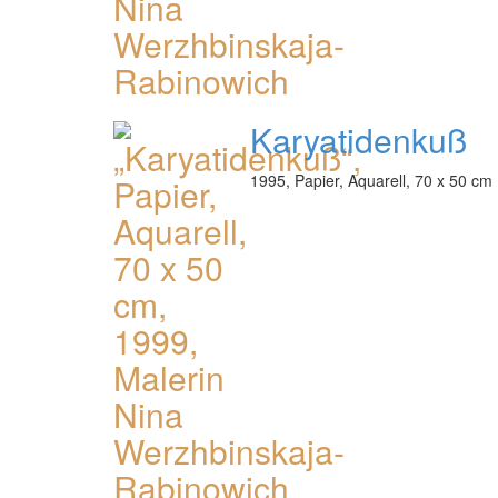
Karyatidenkuß
1995, Papier, Aquarell, 70 x 50 cm