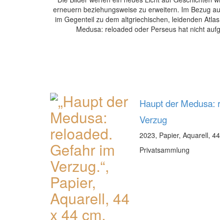
erneuern beziehungsweise zu erweitern. Im Bezug auf 
im Gegenteil zu dem altgriechischen, leidenden Atla
Medusa: reloaded oder Perseus hat nicht aufge
Haupt der Medusa: 
Verzug
2023, Papier, Aquarell, 4
Privatsammlung