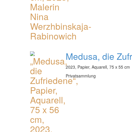
Medusa, die Zuf
2023, Papier, Aquarell, 75 x 55 cm
Privatsammlung