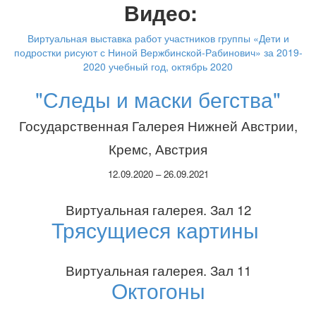
Видео:
Виртуальная выставка работ участников группы «Дети и
подростки рисуют с Ниной Вержбинской-Рабинович» за 2019-
2020 учебный год, октябрь 2020
"Следы и маски бегства"
Государственная Галерея Нижней Австрии,
Кремс, Австрия
12.09.2020 – 26.09.2021
Виртуальная галерея. Зал 12
Трясущиеся картины
Виртуальная галерея. Зал 11
Октогоны