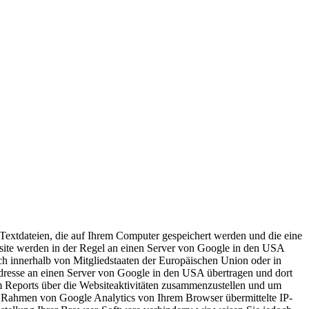
Textdateien, die auf Ihrem Computer gespeichert werden und die eine
site werden in der Regel an einen Server von Google in den USA
ch innerhalb von Mitgliedstaaten der Europäischen Union oder in
dresse an einen Server von Google in den USA übertragen und dort
m Reports über die Websiteaktivitäten zusammenzustellen und um
m Rahmen von Google Analytics von Ihrem Browser übermittelte IP-