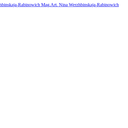
Mag.Art. Nina Werzhbinskaja-Rabinowich