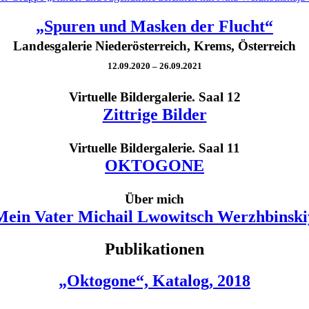
„Spuren und Masken der Flucht“
Landesgalerie Niederösterreich, Krems, Österreich
12.09.2020 – 26.09.2021
Virtuelle Bildergalerie. Saal 12
Zittrige Bilder
Virtuelle Bildergalerie. Saal 11
OKTOGONE
Über mich
Mein Vater Michail Lwowitsch Werzhbinski
Publikationen
„Oktogone“, Katalog, 2018